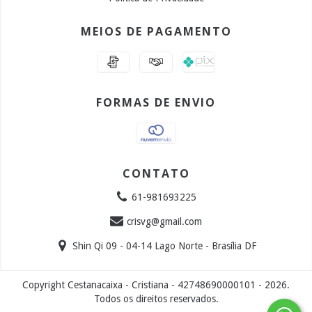
MEIOS DE PAGAMENTO
FORMAS DE ENVIO
CONTATO
61-981693225
crisvg@gmail.com
Shin Qi 09 - 04-14 Lago Norte - Brasília DF
Copyright Cestanacaixa - Cristiana - 42748690000101 - 2026.
Todos os direitos reservados.