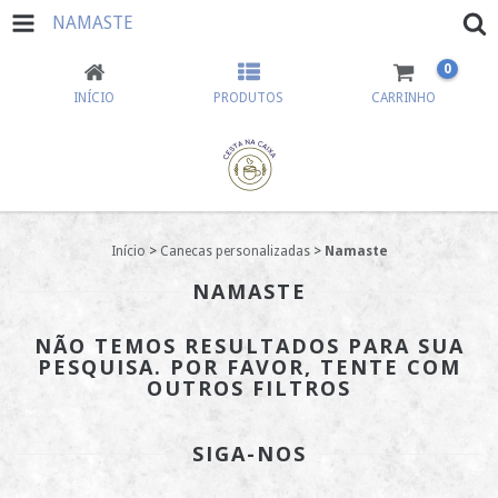
NAMASTE
0
INÍCIO
PRODUTOS
CARRINHO
Início
>
Canecas personalizadas
>
Namaste
NAMASTE
NÃO TEMOS RESULTADOS PARA SUA
PESQUISA. POR FAVOR, TENTE COM
OUTROS FILTROS
SIGA-NOS