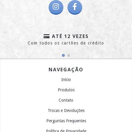
ATÉ 12 VEZES
Com todos os cartões de crédito
NAVEGAÇÃO
Início
Produtos
Contato
Trocas e Devoluções
Perguntas Frequentes
Política de Privacidade