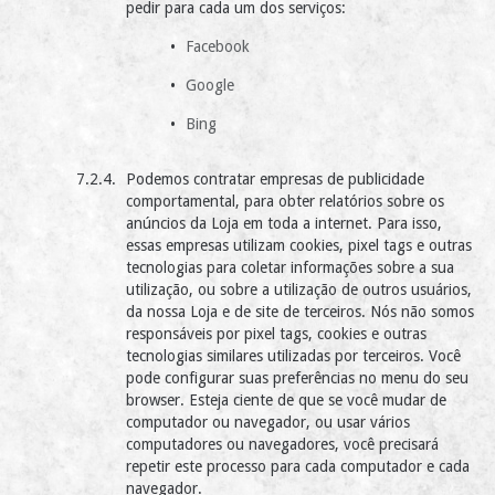
pedir para cada um dos serviços:
Facebook
Google
Bing
Podemos contratar empresas de publicidade
comportamental, para obter relatórios sobre os
anúncios da Loja em toda a internet. Para isso,
essas empresas utilizam cookies, pixel tags e outras
tecnologias para coletar informações sobre a sua
utilização, ou sobre a utilização de outros usuários,
da nossa Loja e de site de terceiros. Nós não somos
responsáveis por pixel tags, cookies e outras
tecnologias similares utilizadas por terceiros. Você
pode configurar suas preferências no menu do seu
browser. Esteja ciente de que se você mudar de
computador ou navegador, ou usar vários
computadores ou navegadores, você precisará
repetir este processo para cada computador e cada
navegador.