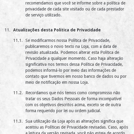
recomendamos que você se informe sobre a política de
privacidade de cada site visitado ou de cada prestador
de serviço utilizado.
Atualizações desta Política de Privacidade
Se modificarmos nossa Política de Privacidade,
publicaremos o novo texto na Loja, com a data de
revisão atualizada. Podemos alterar esta Política de
Privacidade a qualquer momento. Caso haja alteração
significativa nos termos dessa Política de Privacidade,
podemos informá-lo por meio das informações de
contato que tivermos em nosso banco de dados ou por
meio de notificação em nossa Loja.
Recordamos que nós temos como compromisso não
tratar os seus Dados Pessoais de forma incompatível
com os objetivos descritos acima, exceto se de outra
forma requerido por lei ou ordem judicial.
Sua utilização da Loja após as alterações significa que
aceitou as Políticas de Privacidade revisadas. Caso, após
a leitura da versão revisada, você não esteja de acordo