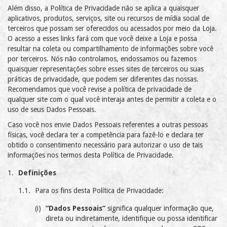
Além disso, a Política de Privacidade não se aplica a quaisquer
aplicativos, produtos, serviços, site ou recursos de mídia social de
terceiros que possam ser oferecidos ou acessados por meio da Loja.
O acesso a esses links fará com que você deixe a Loja e possa
resultar na coleta ou compartilhamento de informações sobre você
por terceiros. Nós não controlamos, endossamos ou fazemos
quaisquer representações sobre esses sites de terceiros ou suas
práticas de privacidade, que podem ser diferentes das nossas.
Recomendamos que você revise a política de privacidade de
qualquer site com o qual você interaja antes de permitir a coleta e o
uso de seus Dados Pessoais.
Caso você nos envie Dados Pessoais referentes a outras pessoas
físicas, você declara ter a competência para fazê-lo e declara ter
obtido o consentimento necessário para autorizar o uso de tais
informações nos termos desta Política de Privacidade.
Definições
Para os fins desta Política de Privacidade:
“Dados Pessoais”
significa qualquer informação que,
direta ou indiretamente, identifique ou possa identificar