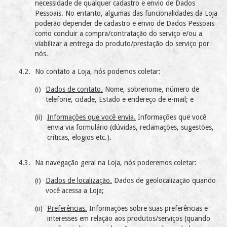
necessidade de qualquer cadastro e envio de Dados
Pessoais. No entanto, algumas das funcionalidades da Loja
poderão depender de cadastro e envio de Dados Pessoais
como concluir a compra/contratação do serviço e/ou a
viabilizar a entrega do produto/prestação do serviço por
nós.
No contato a Loja, nós podemos coletar:
Dados de contato.
Nome, sobrenome, número de
telefone, cidade, Estado e endereço de e-mail; e
Informações que você envia.
Informações que você
envia via formulário (dúvidas, reclamações, sugestões,
críticas, elogios etc.).
Na navegação geral na Loja, nós poderemos coletar:
Dados de localização.
Dados de geolocalização quando
você acessa a Loja;
Preferências.
Informações sobre suas preferências e
interesses em relação aos produtos/serviços (quando