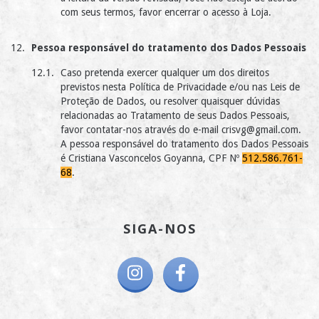
com seus termos, favor encerrar o acesso à Loja.
Pessoa responsável do tratamento dos Dados Pessoais
Caso pretenda exercer qualquer um dos direitos
previstos nesta Política de Privacidade e/ou nas Leis de
Proteção de Dados, ou resolver quaisquer dúvidas
relacionadas ao Tratamento de seus Dados Pessoais,
favor contatar-nos através do e-mail
crisvg@gmail.com
.
A pessoa responsável do tratamento dos Dados Pessoais
é Cristiana Vasconcelos Goyanna, CPF Nº
512.586.761-
68
.
SIGA-NOS