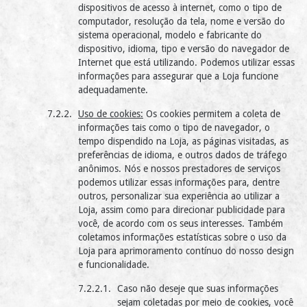
dispositivos de acesso à internet, como o tipo de
computador, resolução da tela, nome e versão do
sistema operacional, modelo e fabricante do
dispositivo, idioma, tipo e versão do navegador de
Internet que está utilizando. Podemos utilizar essas
informações para assegurar que a Loja funcione
adequadamente.
Uso de cookies:
Os cookies permitem a coleta de
informações tais como o tipo de navegador, o
tempo dispendido na Loja, as páginas visitadas, as
preferências de idioma, e outros dados de tráfego
anônimos. Nós e nossos prestadores de serviços
podemos utilizar essas informações para, dentre
outros, personalizar sua experiência ao utilizar a
Loja, assim como para direcionar publicidade para
você, de acordo com os seus interesses. Também
coletamos informações estatísticas sobre o uso da
Loja para aprimoramento contínuo do nosso design
e funcionalidade.
Caso não deseje que suas informações
sejam coletadas por meio de cookies, você