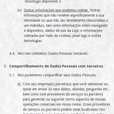
tecnologia disponível; e
Outras informações que podemos coletar.
Outras
informações que não revelem especificamente a sua
identidade ou que não são diretamente relacionadas a
um indivíduo, tais como informações sobre navegador
e dispositivo; dados de uso da Loja; e informações
coletadas por meio de cookies, pixel tags e outras
tecnologias.
Nós não coletamos Dados Pessoais Sensíveis.
Compartilhamento de Dados Pessoais com terceiros
Nós poderemos compartilhar seus Dados Pessoais:
Com a(s) empresa(s) parceira(s) que você selecionar ou
optar em enviar os seus dados, dúvidas, perguntas etc.,
bem como com provedores de serviços ou parceiros
para gerenciar ou suportar certos aspectos de nossas
operações comerciais em nosso nome. Esses provedores
de serviços ou parceiros podem estar localizados nos