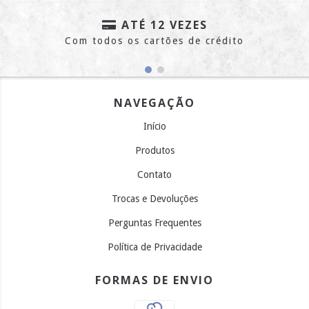
ATÉ 12 VEZES
Com todos os cartões de crédito
NAVEGAÇÃO
Início
Produtos
Contato
Trocas e Devoluções
Perguntas Frequentes
Política de Privacidade
FORMAS DE ENVIO