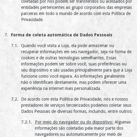
coletadas por nós podem ser transferidos ou acessados por
entidades pertencentes ao grupo corporativo das empresas
parceiras em todo o mundo de acordo com esta Política de
Privacidade.
Forma de coleta automática de Dados Pessoais
Quando você visita a Loja, ela pode armazenar ou
recuperar informações em seu navegador, seja na forma de
cookies e de outras tecnologias semelhantes. Essas
informações podem ser sobre você, suas preferências ou
seu dispositivo e são usadas principalmente para que a Loja
funcione como você espera. As informações geralmente
não o identificam diretamente, mas podem oferecer uma
experiência na internet mais personalizada.
De acordo com esta Política de Privacidade, nós e nossos
prestadores de serviços terceirizados podemos coletar seus
Dados Pessoais de diversas formas, incluindo, entre outros:
Por meio do navegador ou do dispositivo:
Algumas
informações são coletadas pela maior parte dos
navegadores ou automaticamente por meio de