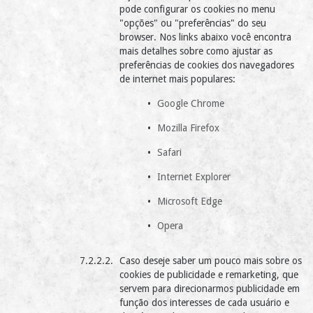
pode configurar os cookies no menu
"opções" ou "preferências" do seu
browser. Nos links abaixo você encontra
mais detalhes sobre como ajustar as
preferências de cookies dos navegadores
de internet mais populares:
Google Chrome
Mozilla Firefox
Safari
Internet Explorer
Microsoft Edge
Opera
Caso deseje saber um pouco mais sobre os
cookies de publicidade e remarketing, que
servem para direcionarmos publicidade em
função dos interesses de cada usuário e