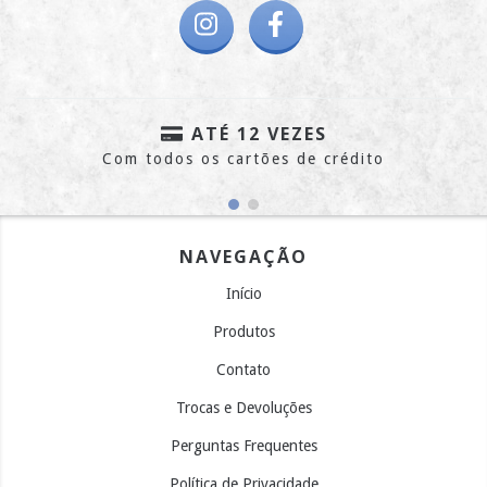
ATÉ 12 VEZES
Com todos os cartões de crédito
NAVEGAÇÃO
Início
Produtos
Contato
Trocas e Devoluções
Perguntas Frequentes
Política de Privacidade