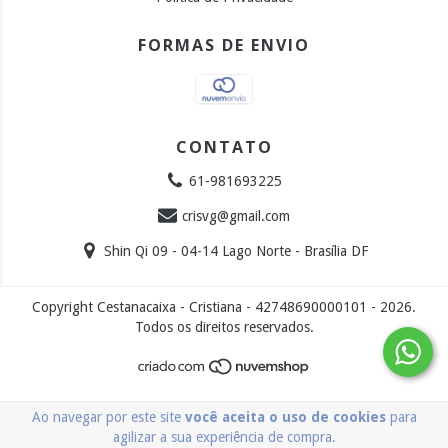
FORMAS DE ENVIO
CONTATO
61-981693225
crisvg@gmail.com
Shin Qi 09 - 04-14 Lago Norte - Brasília DF
Copyright Cestanacaixa - Cristiana - 42748690000101 - 2026.
Todos os direitos reservados.
Ao navegar por este site
você aceita o uso de cookies
para
agilizar a sua experiência de compra.