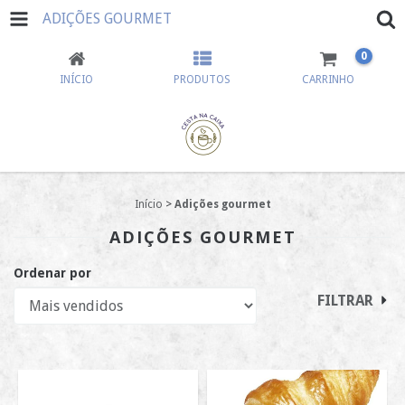
ADIÇÕES GOURMET
0
INÍCIO
PRODUTOS
CARRINHO
Início
>
Adições gourmet
ADIÇÕES GOURMET
Ordenar por
FILTRAR