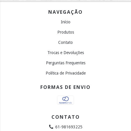
NAVEGAÇÃO
Início
Produtos
Contato
Trocas e Devoluções
Perguntas Frequentes
Política de Privacidade
FORMAS DE ENVIO
CONTATO
61-981693225