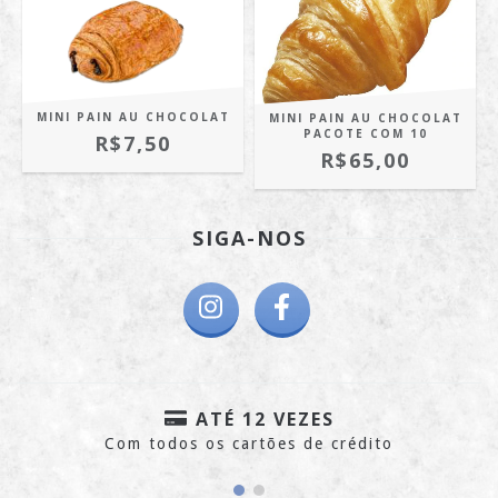
MINI PAIN AU CHOCOLAT
MINI PAIN AU CHOCOLAT
PACOTE COM 10
R$7,50
R$65,00
SIGA-NOS
ATÉ 12 VEZES
Com todos os cartões de crédito