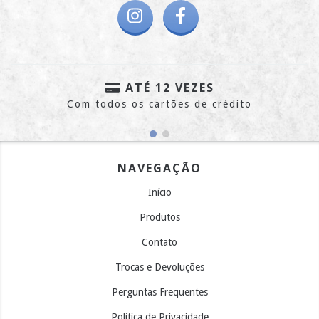
ATÉ 12 VEZES
Com todos os cartões de crédito
NAVEGAÇÃO
Início
Produtos
Contato
Trocas e Devoluções
Perguntas Frequentes
Política de Privacidade