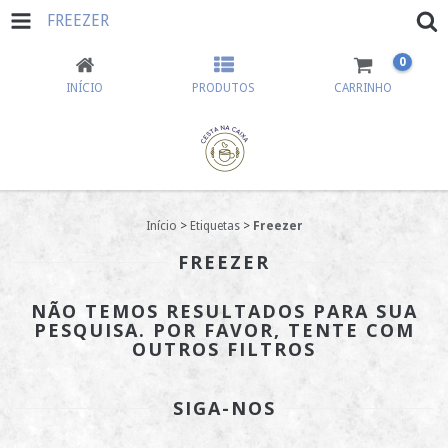
FREEZER
0
INÍCIO
PRODUTOS
CARRINHO
Início
>
Etiquetas
>
Freezer
FREEZER
NÃO TEMOS RESULTADOS PARA SUA
PESQUISA. POR FAVOR, TENTE COM
OUTROS FILTROS
SIGA-NOS