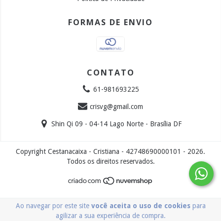
FORMAS DE ENVIO
CONTATO
61-981693225
crisvg@gmail.com
Shin Qi 09 - 04-14 Lago Norte - Brasília DF
Copyright Cestanacaixa - Cristiana - 42748690000101 - 2026.
Todos os direitos reservados.
Ao navegar por este site
você aceita o uso de cookies
para
agilizar a sua experiência de compra.