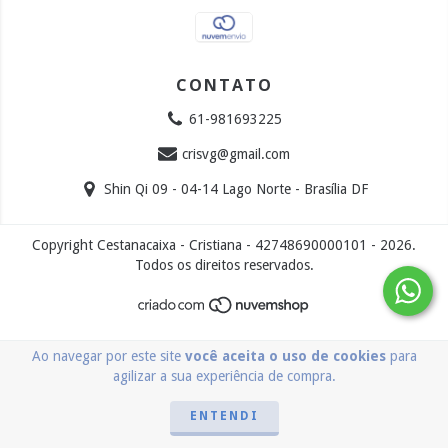
CONTATO
61-981693225
crisvg@gmail.com
Shin Qi 09 - 04-14 Lago Norte - Brasília DF
Copyright Cestanacaixa - Cristiana - 42748690000101 - 2026.
Todos os direitos reservados.
Ao navegar por este site
você aceita o uso de cookies
para
agilizar a sua experiência de compra.
ENTENDI