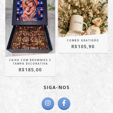
COMBO GRATIDÃO
R$105,90
CAIXA COM BROWNIES E
TAMPA DECORATIVA
R$185,00
SIGA-NOS