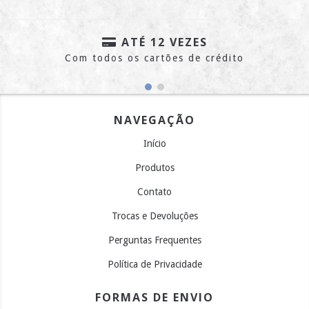
ATÉ 12 VEZES
Com todos os cartões de crédito
NAVEGAÇÃO
Início
Produtos
Contato
Trocas e Devoluções
Perguntas Frequentes
Política de Privacidade
FORMAS DE ENVIO